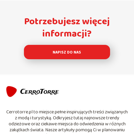
Potrzebujesz więcej
informacji?
NAPISZ DO NAS
Cerrotorre.pl to miejsce pełne inspirujących treści związanych
z modą i turystyką. Odkryjesz tutaj najnowsze trendy
odzieżowe oraz ciekawe miejsca do odwiedzenia w różnych
zakątkach świata. Nasze artykuły pomogą Ci w planowaniu