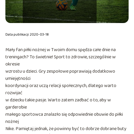
Data publikacji: 2020-03-18
Mały fan piłki nożnej w Twoim domu spędza całe dnie na
treningach? To świetnie! Sport to zdrowie, szczególnie w
okresie
wzrostu u dzieci. Gry zespołowe poprawiają dodatkowo
umiejętności
koordynacji oraz uczą relacji społecznych, dlatego warto
rozwijać
w dziecku takie pasje. Warto zatem zadbać o to, aby w
garderobie
małego sportowca znalazło się odpowiednie obuwie do piłki
nożnej
Nike. Pamiętaj jednak, że powinny być to dobrze dobrane buty