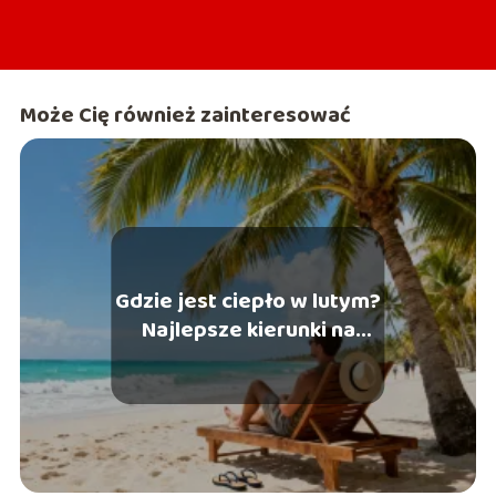
Może Cię również zainteresować
Gdzie jest ciepło w lutym?
Najlepsze kierunki na
wakacje