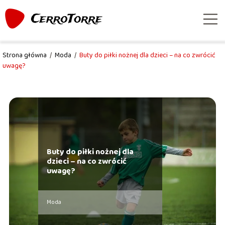
Strona główna
/
Moda
/
Buty do piłki nożnej dla dzieci – na co zwrócić
uwagę?
Buty do piłki nożnej dla
dzieci – na co zwrócić
uwagę?
Moda