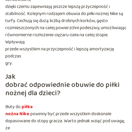
dzięki czemu zapewniają jeszcze lepszą przyczepność i
stabilność. Kolejnym rodzajem obuwia do piłki nożnej Nike są
turfy. Cechują się dużą liczbą drobnych korków, gęsto
rozmieszczonych na całej powierzchni podeszwy, umożliwiając
równomierne rozłożenie ciężaru ciała na całej stopie.
Wpływają
przede wszystkim na przyczepność i lepszą amortyzację
podczas
gry.
Jak
dobrać odpowiednie obuwie do piłki
nożnej dla dzieci?
Buty do
piłka
nożna Nike
powinny być przede wszystkim doskonale
dopasowane do stopy gracza. Warto jednak wziąć pod uwagę,
że