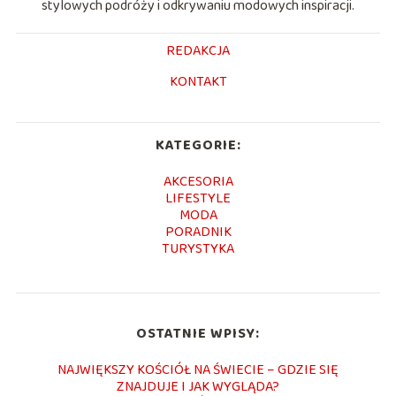
stylowych podróży i odkrywaniu modowych inspiracji.
REDAKCJA
KONTAKT
KATEGORIE:
AKCESORIA
LIFESTYLE
MODA
PORADNIK
TURYSTYKA
OSTATNIE WPISY:
NAJWIĘKSZY KOŚCIÓŁ NA ŚWIECIE – GDZIE SIĘ
ZNAJDUJE I JAK WYGLĄDA?