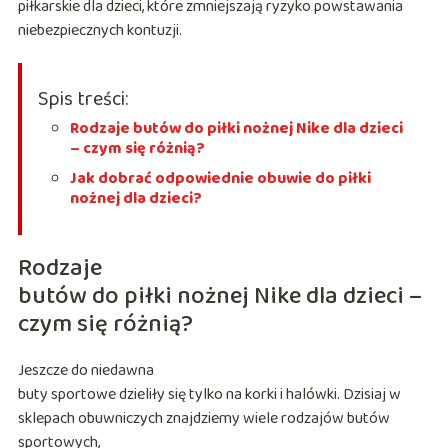
piłkarskie dla dzieci, które zmniejszają ryzyko powstawania
niebezpiecznych kontuzji.
Spis treści:
Rodzaje butów do piłki nożnej Nike dla dzieci
– czym się różnią?
Jak dobrać odpowiednie obuwie do piłki
nożnej dla dzieci?
Rodzaje
butów do piłki nożnej Nike dla dzieci –
czym się różnią?
Jeszcze do niedawna
buty sportowe dzieliły się tylko na korki i halówki. Dzisiaj w
sklepach obuwniczych znajdziemy wiele rodzajów butów
sportowych,