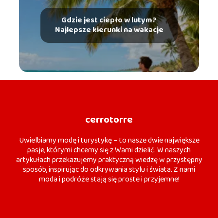
Gdzie jest ciepło w lutym?
Najlepsze kierunki na wakacje
cerrotorre
Uwielbiamy modę i turystykę – to nasze dwie największe
pasje, którymi chcemy się z Wami dzielić. W naszych
artykułach przekazujemy praktyczną wiedzę w przystępny
sposób, inspirując do odkrywania stylu i świata. Z nami
moda i podróże stają się proste i przyjemne!