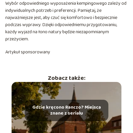
Wybór odpowiedniego wyposażenia kempingowego zależy od
indywidualnych potrzeb i preferencji. Pamiętaj, że
najważniejsze jest, aby czuć się komfortowo i bezpiecznie
podczas wyprawy. Dzięki odpowiedniemu przygotowaniu,
każdy wyjazd na łono natury będzie niezapomnianym
przeżyciem.
Artykuł sponsorowany
Zobacz także:
Gdzie kręcono Ranczo? Miejsca
znane z serialu