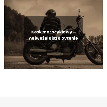
Kask motocyklowy –
najważniejsze pytania