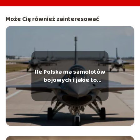
Może Cię również zainteresować
Ile Polska ma samolotów
bojowych i jakie to
maszyny?