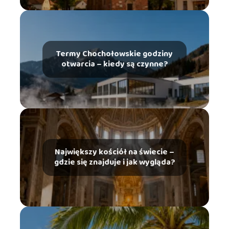
Termy Chochołowskie godziny
otwarcia – kiedy są czynne?
Największy kościół na świecie –
gdzie się znajduje i jak wygląda?