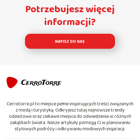
Potrzebujesz więcej
informacji?
NAPISZ DO NAS
Cerrotorre.pl to miejsce pełne inspirujących treści związanych
z modą i turystyką. Odkryjesz tutaj najnowsze trendy
odzieżowe oraz ciekawe miejsca do odwiedzenia w różnych
zakątkach świata. Nasze artykuły pomogą Ci w planowaniu
stylowych podróży i odkrywaniu modowych inspiracji.